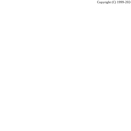
Copyright (C) 1999-2024 